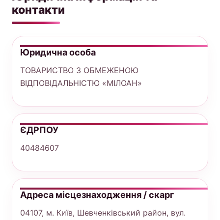
контакти
Юридична особа
ТОВАРИСТВО З ОБМЕЖЕНОЮ
ВІДПОВІДАЛЬНІСТЮ «МІЛОАН»
ЄДРПОУ
40484607
Адреса місцезнаходження / скарг
04107, м. Київ, Шевченківський район, вул.