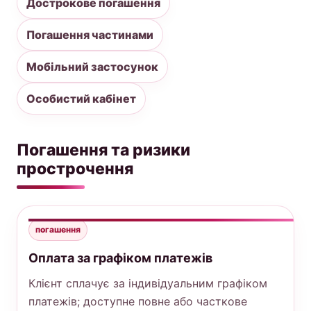
Дострокове погашення
Погашення частинами
Мобільний застосунок
Особистий кабінет
Погашення та ризики
прострочення
погашення
Оплата за графіком платежів
Клієнт сплачує за індивідуальним графіком
платежів; доступне повне або часткове