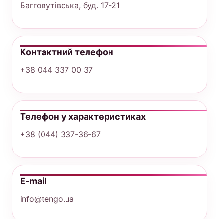
Багговутівська, буд. 17-21
Контактний телефон
+38 044 337 00 37
Телефон у характеристиках
+38 (044) 337-36-67
E-mail
info@tengo.ua