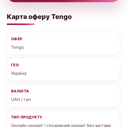
Карта оферу Tengo
ОФЕР
Tengo
ГЕО
Україна
ВАЛЮТА
UAH / грн
ТИП ПРОДУКТУ
Онлайн-кредит / споживчий кредит без застави