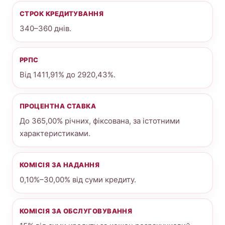
СТРОК КРЕДИТУВАННЯ
340–360 днів.
РРПС
Від 1411,91% до 2920,43%.
ПРОЦЕНТНА СТАВКА
До 365,00% річних, фіксована, за істотними
характеристиками.
КОМІСІЯ ЗА НАДАННЯ
0,10%–30,00% від суми кредиту.
КОМІСІЯ ЗА ОБСЛУГОВУВАННЯ