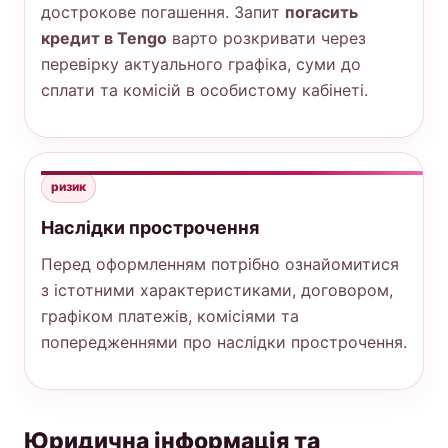
дострокове погашення. Запит
погасить
кредит в Tengo
варто розкривати через
перевірку актуального графіка, суми до
сплати та комісій в особистому кабінеті.
ризик
Наслідки прострочення
Перед оформленням потрібно ознайомитися
з істотними характеристиками, договором,
графіком платежів, комісіями та
попередженнями про наслідки прострочення.
Юридична інформація та