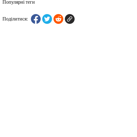
Популярні теги
Поділитися: