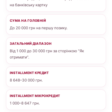
на банківську картку
СУМА НА ГОЛОВНІЙ
До 20 000 грн на першу позику.
ЗАГАЛЬНИЙ ДІАПАЗОН
Від 1 000 до 30 000 грн за сторінкою “Як
отримати”.
INSTALLMENT КРЕДИТ
8 648–30 000 грн.
INSTALLMENT МІКРОКРЕДИТ
1 000–8 647 грн.