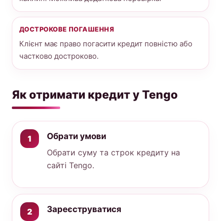
ДОСТРОКОВЕ ПОГАШЕННЯ
Клієнт має право погасити кредит повністю або
частково достроково.
Як отримати кредит у Tengo
Обрати умови
Обрати суму та строк кредиту на
сайті Tengo.
Зареєструватися