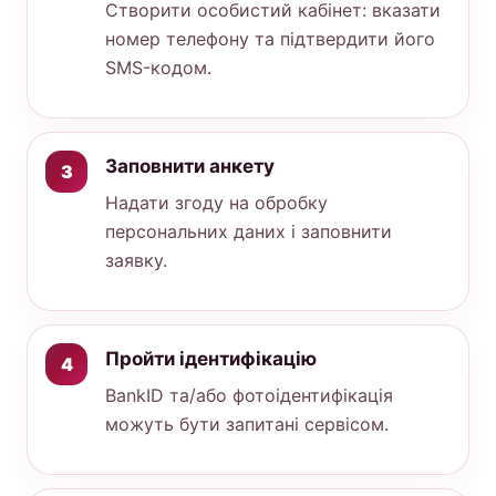
Створити особистий кабінет: вказати
номер телефону та підтвердити його
SMS-кодом.
Заповнити анкету
Надати згоду на обробку
персональних даних і заповнити
заявку.
Пройти ідентифікацію
BankID та/або фотоідентифікація
можуть бути запитані сервісом.