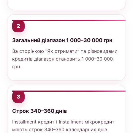
2
Загальний діапазон 1 000–30 000 грн
За сторінкою “Як отримати” та різновидами
кредитів діапазон становить 1 000–30 000
грн.
3
Строк 340–360 днів
Installment кредит і Installment мікрокредит
мають строк 340–360 календарних днів.