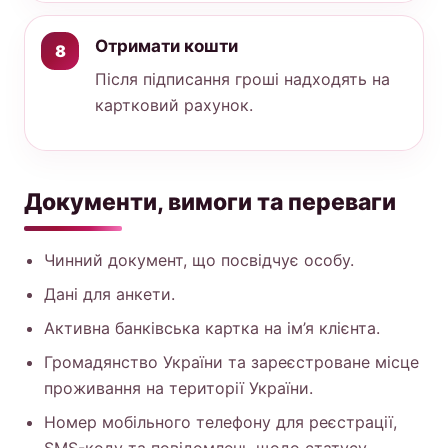
Отримати кошти
Після підписання гроші надходять на
картковий рахунок.
Документи, вимоги та переваги
Чинний документ, що посвідчує особу.
Дані для анкети.
Активна банківська картка на ім’я клієнта.
Громадянство України та зареєстроване місце
проживання на території України.
Номер мобільного телефону для реєстрації,