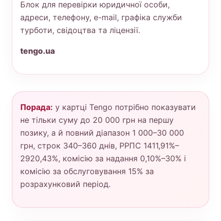
Блок для перевірки юридичної особи,
адреси, телефону, e-mail, графіка служби
турботи, свідоцтва та ліцензії.
tengo.ua
Порада:
у картці Tengo потрібно показувати
не тільки суму до 20 000 грн на першу
позику, а й повний діапазон 1 000–30 000
грн, строк 340–360 днів, РРПС 1411,91%–
2920,43%, комісію за надання 0,10%–30% і
комісію за обслуговування 15% за
розрахунковий період.