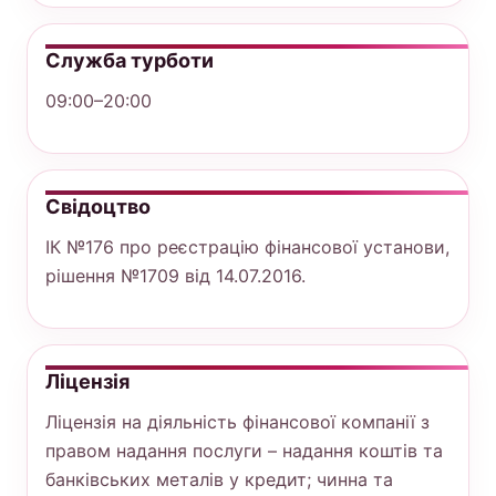
Служба турботи
09:00–20:00
Свідоцтво
ІК №176 про реєстрацію фінансової установи,
рішення №1709 від 14.07.2016.
Ліцензія
Ліцензія на діяльність фінансової компанії з
правом надання послуги – надання коштів та
банківських металів у кредит; чинна та