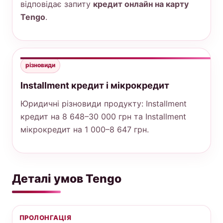
відповідає запиту
кредит онлайн на карту
Tengo
.
різновиди
Installment кредит і мікрокредит
Юридичні різновиди продукту: Installment
кредит на 8 648–30 000 грн та Installment
мікрокредит на 1 000–8 647 грн.
Деталі умов Tengo
ПРОЛОНГАЦІЯ