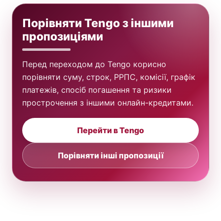
Порівняти Tengo з іншими
пропозиціями
Перед переходом до Tengo корисно
порівняти суму, строк, РРПС, комісії, графік
платежів, спосіб погашення та ризики
прострочення з іншими онлайн-кредитами.
Перейти в Tengo
Порівняти інші пропозиції