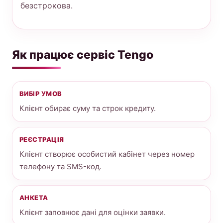
безстрокова.
Як працює сервіс Tengo
ВИБІР УМОВ
Клієнт обирає суму та строк кредиту.
РЕЄСТРАЦІЯ
Клієнт створює особистий кабінет через номер
телефону та SMS-код.
АНКЕТА
Клієнт заповнює дані для оцінки заявки.