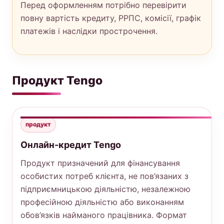
Перед оформленням потрібно перевірити
повну вартість кредиту, РРПС, комісії, графік
платежів і наслідки прострочення.
Продукт Tengo
продукт
Онлайн-кредит Tengo
Продукт призначений для фінансування
особистих потреб клієнта, не пов’язаних з
підприємницькою діяльністю, незалежною
професійною діяльністю або виконанням
обов’язків найманого працівника. Формат