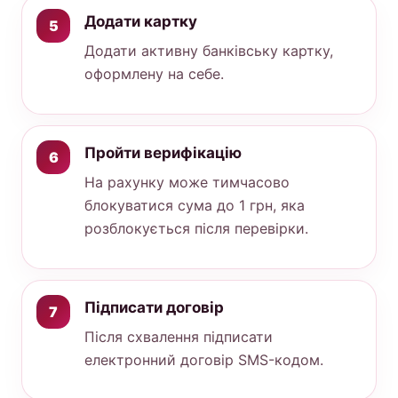
Додати картку
Додати активну банківську картку,
оформлену на себе.
Пройти верифікацію
На рахунку може тимчасово
блокуватися сума до 1 грн, яка
розблокується після перевірки.
Підписати договір
Після схвалення підписати
електронний договір SMS-кодом.