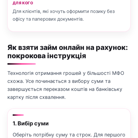
ДЛЯ КОГО
Для клієнтів, які хочуть оформити позику без
офісу та паперових документів.
Як взяти займ онлайн на рахунок:
покрокова інструкція
Технологія отримання грошей у більшості МФО
схожа. Усе починається з вибору суми та
завершується переказом коштів на банківську
картку після схвалення.
1. Вибір суми
Оберіть потрібну суму та строк. Для першого