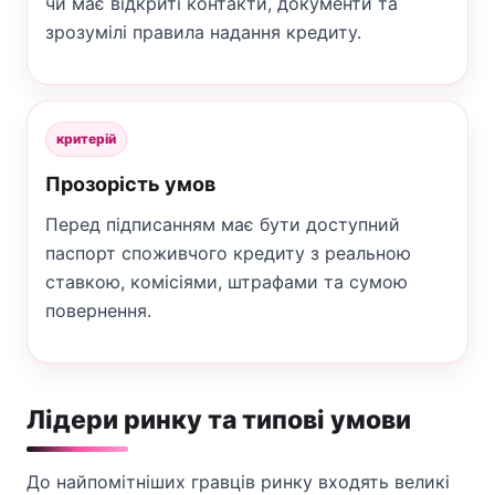
чи має відкриті контакти, документи та
зрозумілі правила надання кредиту.
критерій
Прозорість умов
Перед підписанням має бути доступний
паспорт споживчого кредиту з реальною
ставкою, комісіями, штрафами та сумою
повернення.
Лідери ринку та типові умови
До найпомітніших гравців ринку входять великі