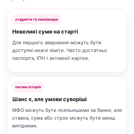
студенти та пенсіонери
Невеликі суми на старті
Для першого звернення можуть бути
доступні нижчі ліміти. Часто достатньо
паспорта, ІПН і активної картки.
погана історія
Шанс є, але умови суворіші
МФО можуть бути лояльнішими за банки, але
ставка, сума або строк можуть бути менш
вигідними.