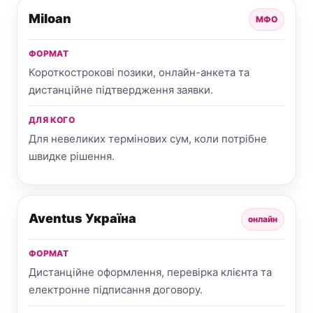
Miloan
МФО
ФОРМАТ
Короткострокові позики, онлайн-анкета та
дистанційне підтвердження заявки.
ДЛЯ КОГО
Для невеликих термінових сум, коли потрібне
швидке рішення.
Aventus Україна
онлайн
ФОРМАТ
Дистанційне оформлення, перевірка клієнта та
електронне підписання договору.