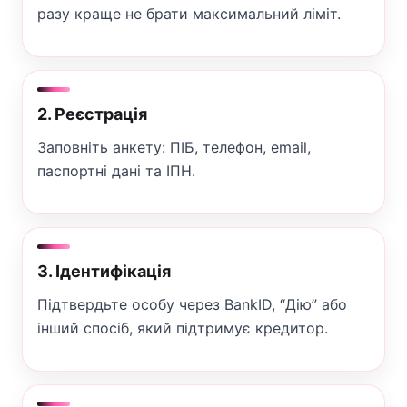
разу краще не брати максимальний ліміт.
2. Реєстрація
Заповніть анкету: ПІБ, телефон, email,
паспортні дані та ІПН.
3. Ідентифікація
Підтвердьте особу через BankID, “Дію” або
інший спосіб, який підтримує кредитор.