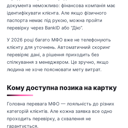
документа неможливо: фінансова компанія має
ідентифікувати клієнта. Але якщо фізичного
паспорта немає під рукою, можна пройти
перевірку через BankID або “Дію”.
У 2026 році багато МФО вже не телефонують
клієнту для уточнень. Автоматичний скоринг
перевіряє дані, а рішення приходить без
спілкування з менеджером. Це зручно, якщо
людина не хоче пояснювати мету витрат.
Кому доступна позика на картку
Головна перевага МФО — лояльність до різних
категорій клієнтів. Але кожна заявка все одно
проходить перевірку, а схвалення не
гарантується.