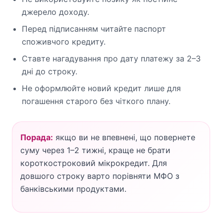
джерело доходу.
Перед підписанням читайте паспорт
споживчого кредиту.
Ставте нагадування про дату платежу за 2–3
дні до строку.
Не оформлюйте новий кредит лише для
погашення старого без чіткого плану.
Порада:
якщо ви не впевнені, що повернете
суму через 1–2 тижні, краще не брати
короткостроковий мікрокредит. Для
довшого строку варто порівняти МФО з
банківськими продуктами.