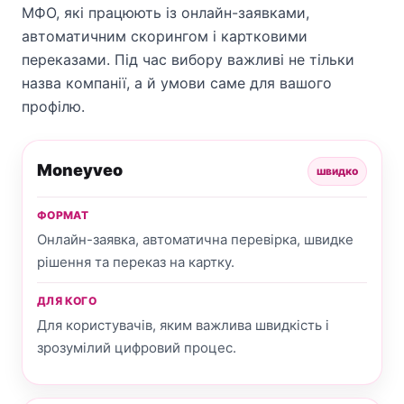
МФО, які працюють із онлайн-заявками,
автоматичним скорингом і картковими
переказами. Під час вибору важливі не тільки
назва компанії, а й умови саме для вашого
профілю.
Moneyveo
швидко
ФОРМАТ
Онлайн-заявка, автоматична перевірка, швидке
рішення та переказ на картку.
ДЛЯ КОГО
Для користувачів, яким важлива швидкість і
зрозумілий цифровий процес.