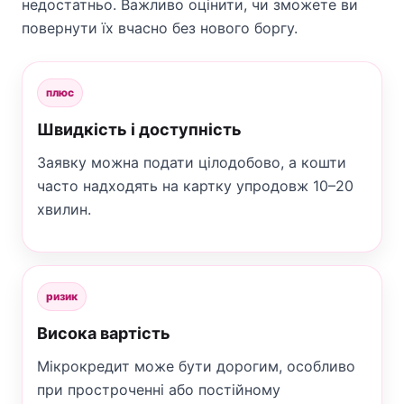
недостатньо. Важливо оцінити, чи зможете ви
повернути їх вчасно без нового боргу.
плюс
Швидкість і доступність
Заявку можна подати цілодобово, а кошти
часто надходять на картку упродовж 10–20
хвилин.
ризик
Висока вартість
Мікрокредит може бути дорогим, особливо
при простроченні або постійному