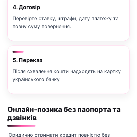
4. Договір
Перевірте ставку, штрафи, дату платежу та
повну суму повернення.
5. Переказ
Після схвалення кошти надходять на картку
українського банку.
Онлайн-позика без паспорта та
дзвінків
Юридично отримати кредит повністю без