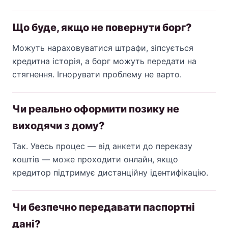
Що буде, якщо не повернути борг?
Можуть нараховуватися штрафи, зіпсується
кредитна історія, а борг можуть передати на
стягнення. Ігнорувати проблему не варто.
Чи реально оформити позику не
виходячи з дому?
Так. Увесь процес — від анкети до переказу
коштів — може проходити онлайн, якщо
кредитор підтримує дистанційну ідентифікацію.
Чи безпечно передавати паспортні
дані?