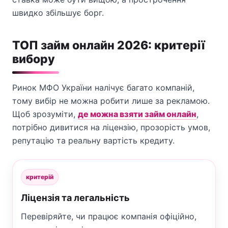
швидко збільшує борг.
ТОП займ онлайн 2026: критерії
вибору
Ринок МФО України налічує багато компаній,
тому вибір не можна робити лише за рекламою.
Щоб зрозуміти,
де можна взяти займ онлайн
,
потрібно дивитися на ліцензію, прозорість умов,
репутацію та реальну вартість кредиту.
критерій
Ліцензія та легальність
Перевіряйте, чи працює компанія офіційно,