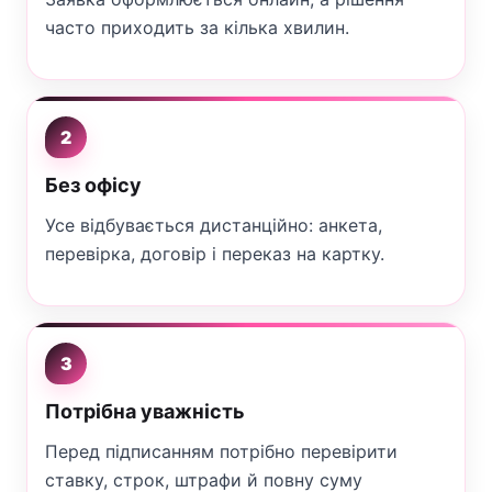
часто приходить за кілька хвилин.
2
Без офісу
Усе відбувається дистанційно: анкета,
перевірка, договір і переказ на картку.
3
Потрібна уважність
Перед підписанням потрібно перевірити
ставку, строк, штрафи й повну суму