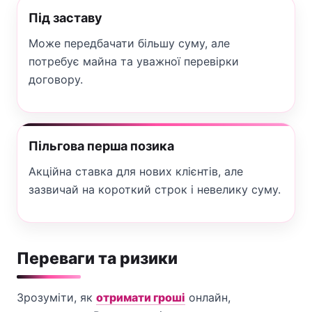
Під заставу
Може передбачати більшу суму, але
потребує майна та уважної перевірки
договору.
Пільгова перша позика
Акційна ставка для нових клієнтів, але
зазвичай на короткий строк і невелику суму.
Переваги та ризики
Зрозуміти, як
отримати гроші
онлайн,