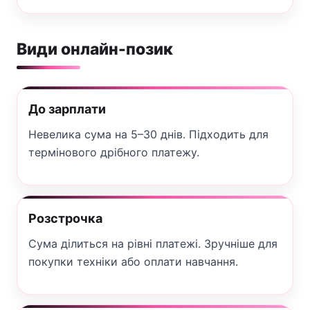
Види онлайн-позик
До зарплати
Невелика сума на 5–30 днів. Підходить для
термінового дрібного платежу.
Розстрочка
Сума ділиться на рівні платежі. Зручніше для
покупки техніки або оплати навчання.